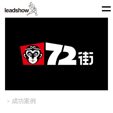
> 成功案例