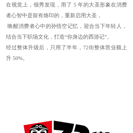
在视觉上，领秀发现，用了 5 年的大圣形象在消费
者心智中是留有烙印的，重新启用大圣，
唤醒消费者心中的孙悟空记忆，迎合当下年轻人，
结合当下职场文化，打造“你身边的西游记”。
经过整体升级后，只用了半年，72街整体营业额上
升 50%。