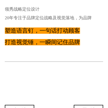
领秀战略定位设计
20年专注于品牌定位战略及视觉落地，为品牌
塑造语言钉，一句话打动顾客
打造视觉锤，一瞬间记住品牌