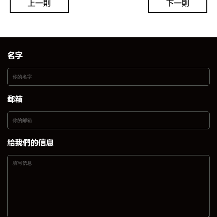
上一则
下一则
名字
邮箱
给我们的信息